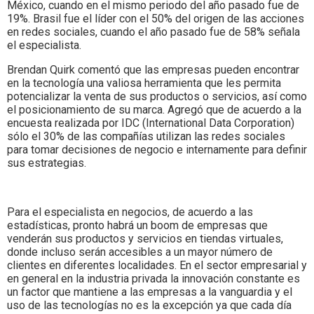
México, cuando en el mismo periodo del año pasado fue de
19%. Brasil fue el líder con el 50% del origen de las acciones
en redes sociales, cuando el año pasado fue de 58% señala
el especialista.
Brendan Quirk comentó que las empresas pueden encontrar
en la tecnología una valiosa herramienta que les permita
potencializar la venta de sus productos o servicios, así como
el posicionamiento de su marca. Agregó que de acuerdo a la
encuesta realizada por IDC (International Data Corporation)
sólo el 30% de las compañías utilizan las redes sociales
para tomar decisiones de negocio e internamente para definir
sus estrategias.
Para el especialista en negocios, de acuerdo a las
estadísticas, pronto habrá un boom de empresas que
venderán sus productos y servicios en tiendas virtuales,
donde incluso serán accesibles a un mayor número de
clientes en diferentes localidades. En el sector empresarial y
en general en la industria privada la innovación constante es
un factor que mantiene a las empresas a la vanguardia y el
uso de las tecnologías no es la excepción ya que cada día