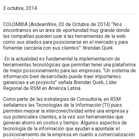
3 octubre, 2014
COLOMBIA (AndeanWire, 03 de Octubre de 2014) “Nos
encontramos en un área de oportunidad muy grande donde
las compañías pueden usar a las herramientas de la web
como sus aliados para posicionarse en el mercado y para
fomentar cercanía con sus clientes”: Brendan Quirk.
En la actualidad es fundamental la implementación de
herramientas tecnológicas que permitan tener una plataforma
de mejor posicionamiento para las empresas. “Un sistema de
información bien desarrollado puede traer importantes
ganancias a un proyecto” señala Brendan Quirk, Líder
Regional de RSM en América Latina.
Como parte de las estrategias de Consultoría, en RSM
señalamos las Tecnologías de la Información (TI) pues
permiten mejorar la interconectividad entre una empresa y
sus potenciales clientes, a la vez son herramientas que
generan ahorro en costos y tiempo. Algunos aspectos de
tecnología de la información que ayudan a apuntalar el
posicionamiento de la empresa en cuanto a comercialización