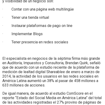
y visibilidad de un negocio son:
· Contar con una página web multilingüe
· Tener una tienda virtual
· Instaurar plataformas de pago on line
· Implementar Blogs
· Tener presencia en redes sociales
El especialista en negocios de la séptima firma más grande
en Auditoría, Impuestos y Consultoria, Brendan Quirk, señaló
que de acuerdo con un estudio reciente de la plataforma de
medición de lealtad digital Shareablee de enero a marzo de
2014, la actividad de los usuarios en las redes sociales en
América Latina aumentó un 38% al pasar de 458 millones a
633 millones de acciones.
De igual manera, de acuerdo al estudio ComScore en el
reporte “Estado del Social Media en América Latina” del total
de las actividades registradas el 27% provino de páginas de