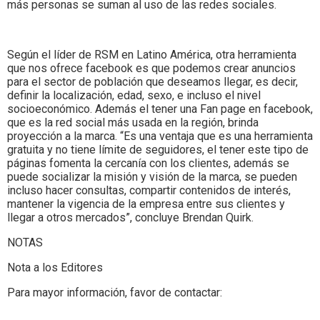
más personas se suman al uso de las redes sociales.
Según el líder de RSM en Latino América, otra herramienta
que nos ofrece facebook es que podemos crear anuncios
para el sector de población que deseamos llegar, es decir,
definir la localización, edad, sexo, e incluso el nivel
socioeconómico. Además el tener una Fan page en facebook,
que es la red social más usada en la región, brinda
proyección a la marca. “Es una ventaja que es una herramienta
gratuita y no tiene límite de seguidores, el tener este tipo de
páginas fomenta la cercanía con los clientes, además se
puede socializar la misión y visión de la marca, se pueden
incluso hacer consultas, compartir contenidos de interés,
mantener la vigencia de la empresa entre sus clientes y
llegar a otros mercados”, concluye Brendan Quirk.
NOTAS
Nota a los Editores
Para mayor información, favor de contactar: