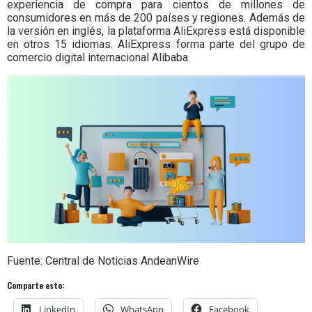
experiencia de compra para cientos de millones de
consumidores en más de 200 países y regiones. Además de
la versión en inglés, la plataforma AliExpress está disponible
en otros 15 idiomas. AliExpress forma parte del grupo de
comercio digital internacional Alibaba.
Fuente: Central de Noticias AndeanWire
Comparte esto:
LinkedIn
WhatsApp
Facebook