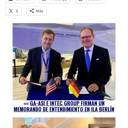
X
Más
««
GA-ASI E INTEC GROUP FIRMAN UN
MEMORANDO DE ENTENDIMIENTO EN ILA BERLÍN