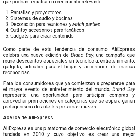
que podrían registrar un crecimiento relevante:
Pantallas y proyectores
Sistemas de audio y bocinas
Decoración para reuniones y
watch parties
Outfitsy accesorios para fanáticos
Gadgets para crear contenido
Como parte de esta tendencia de consumo, AliExpress
celebra una nueva edición de
Brand Day
, una campaña que
reúne descuentos especiales en tecnología, entretenimiento,
gadgets, artículos para el hogar y accesorios de marcas
reconocidas.
Para los consumidores que ya comienzan a prepararse para
el mayor evento de entretenimiento del mundo,
Brand Day
representa una oportunidad para anticipar compras y
aprovechar promociones en categorías que se espera ganen
protagonismo durante los próximos meses.
Acerca de AliExpress
AliExpress es una plataforma de comercio electrónico global
fundada en 2010 y cuyo objetivo es crear una mejor