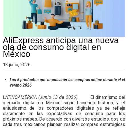
AliExpress anticipa una nueva
ola de consumo digital en
México
13 junio, 2026
Los 5 productos que impulsarán las compras online durante el el
verano 2026
LATINOAMÉRICA (Junio 13 de 2026).
El dinamismo del
mercado digital en México sigue haciendo historia, y el
entusiasmo de los compradores digitales ya se refleja
claramente en las expectativas de consumo para los
próximos meses. De acuerdo con diversos estudios, dos de
cada tres mexicanos planean realizar compras estratégicas