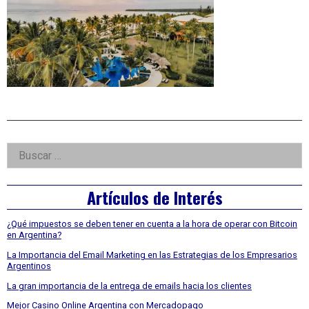
Right
Buscar:
Asides
Artículos de Interés
¿Qué impuestos se deben tener en cuenta a la hora de operar con Bitcoin
en Argentina?
La Importancia del Email Marketing en las Estrategias de los Empresarios
Argentinos
La gran importancia de la entrega de emails hacia los clientes
Mejor Casino Online Argentina con Mercadopago