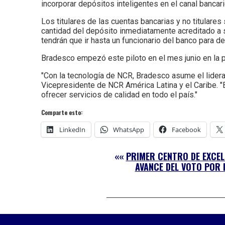
incorporar depósitos inteligentes en el canal bancar
Los titulares de las cuentas bancarias y no titulares
cantidad del depósito inmediatamente acreditado a s
tendrán que ir hasta un funcionario del banco para de
Bradesco empezó este piloto en el mes junio en la 
"Con la tecnología de NCR, Bradesco asume el lideraz
Vicepresidente de NCR América Latina y el Caribe. 
ofrecer servicios de calidad en todo el país."
Comparte esto:
LinkedIn
WhatsApp
Facebook
««
PRIMER CENTRO DE EXCEL
AVANCE DEL VOTO POR 