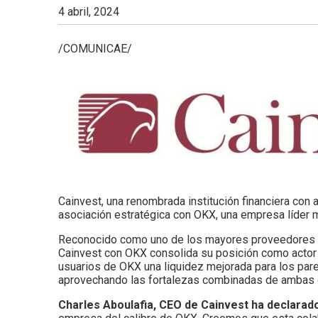
4 abril, 2024
/COMUNICAE/
Cainvest, una renombrada institución financiera con
asociación estratégica con OKX, una empresa líder 
Reconocido como uno de los mayores proveedores de 
Cainvest con OKX consolida su posición como actor c
usuarios de OKX una liquidez mejorada para los pare
aprovechando las fortalezas combinadas de ambas
Charles Aboulafia, CEO de Cainvest ha declarad