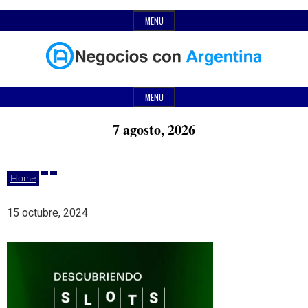
Skip
MENU
to
content
Header
Últimas
Negocios
Widget
MENU
noticias,
Area
7 agosto, 2026
comunicados
con
y
Home
actualidad
de
Argentina
15 octubre, 2024
negocios
con
Argentina.