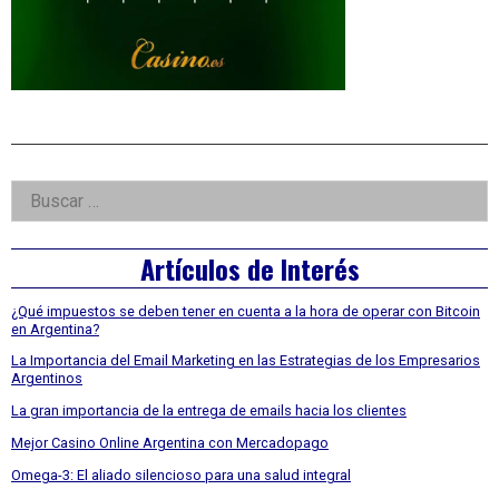
Right
Buscar:
Asides
Artículos de Interés
¿Qué impuestos se deben tener en cuenta a la hora de operar con Bitcoin
en Argentina?
La Importancia del Email Marketing en las Estrategias de los Empresarios
Argentinos
La gran importancia de la entrega de emails hacia los clientes
Mejor Casino Online Argentina con Mercadopago
Omega-3: El aliado silencioso para una salud integral