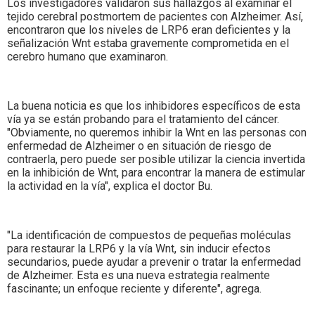
Los investigadores validaron sus hallazgos al examinar el
tejido cerebral postmortem de pacientes con Alzheimer. Así,
encontraron que los niveles de LRP6 eran deficientes y la
señalización Wnt estaba gravemente comprometida en el
cerebro humano que examinaron.
La buena noticia es que los inhibidores específicos de esta
vía ya se están probando para el tratamiento del cáncer.
"Obviamente, no queremos inhibir la Wnt en las personas con
enfermedad de Alzheimer o en situación de riesgo de
contraerla, pero puede ser posible utilizar la ciencia invertida
en la inhibición de Wnt, para encontrar la manera de estimular
la actividad en la vía", explica el doctor Bu.
"La identificación de compuestos de pequeñas moléculas
para restaurar la LRP6 y la vía Wnt, sin inducir efectos
secundarios, puede ayudar a prevenir o tratar la enfermedad
de Alzheimer. Esta es una nueva estrategia realmente
fascinante; un enfoque reciente y diferente", agrega.