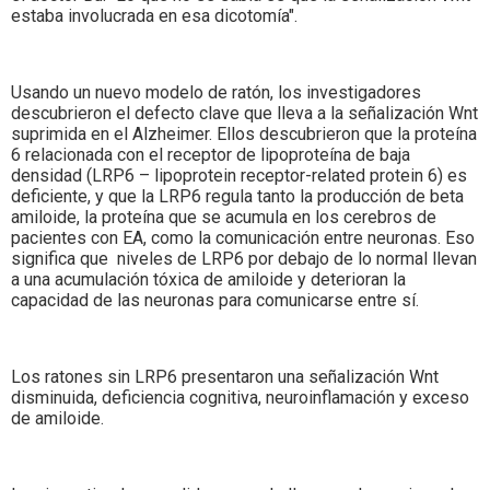
estaba involucrada en esa dicotomía".
Usando un nuevo modelo de ratón, los investigadores
descubrieron el defecto clave que lleva a la señalización Wnt
suprimida en el Alzheimer. Ellos descubrieron que la proteína
6 relacionada con el receptor de lipoproteína de baja
densidad (LRP6 – lipoprotein receptor-related protein 6) es
deficiente, y que la LRP6 regula tanto la producción de beta
amiloide, la proteína que se acumula en los cerebros de
pacientes con EA, como la comunicación entre neuronas. Eso
significa que niveles de LRP6 por debajo de lo normal llevan
a una acumulación tóxica de amiloide y deterioran la
capacidad de las neuronas para comunicarse entre sí.
Los ratones sin LRP6 presentaron una señalización Wnt
disminuida, deficiencia cognitiva, neuroinflamación y exceso
de amiloide.