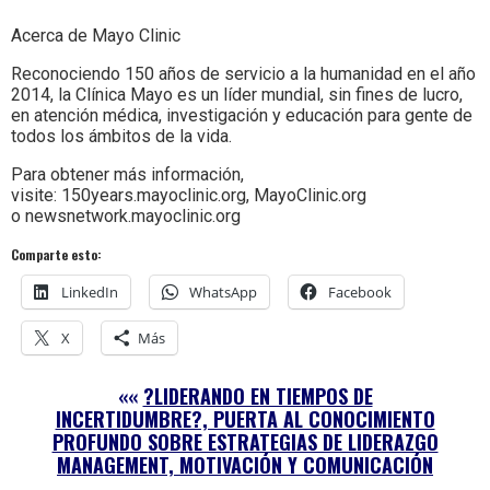
Acerca de Mayo Clinic
Reconociendo 150 años de servicio a la humanidad en el año
2014, la Clínica Mayo es un líder mundial, sin fines de lucro,
en atención médica, investigación y educación para gente de
todos los ámbitos de la vida.
Para obtener más información,
visite: 150years.mayoclinic.org, MayoClinic.org
o newsnetwork.mayoclinic.org
Comparte esto:
LinkedIn
WhatsApp
Facebook
X
Más
««
?LIDERANDO EN TIEMPOS DE
INCERTIDUMBRE?, PUERTA AL CONOCIMIENTO
PROFUNDO SOBRE ESTRATEGIAS DE LIDERAZGO
MANAGEMENT, MOTIVACIÓN Y COMUNICACIÓN