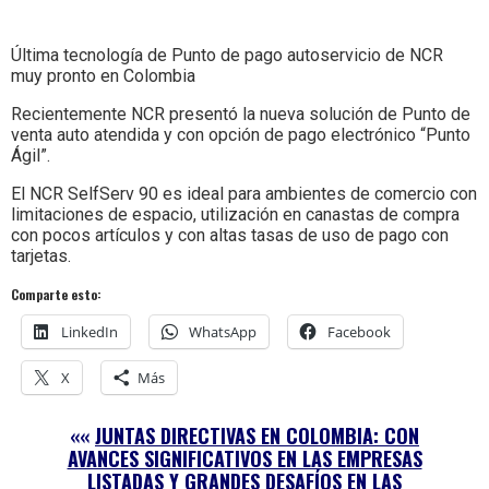
Última tecnología de Punto de pago autoservicio de NCR
muy pronto en Colombia
Recientemente NCR presentó la nueva solución de Punto de
venta auto atendida y con opción de pago electrónico “Punto
Ágil”.
El NCR SelfServ 90 es ideal para ambientes de comercio con
limitaciones de espacio, utilización en canastas de compra
con pocos artículos y con altas tasas de uso de pago con
tarjetas.
Comparte esto:
LinkedIn
WhatsApp
Facebook
X
Más
««
JUNTAS DIRECTIVAS EN COLOMBIA: CON
AVANCES SIGNIFICATIVOS EN LAS EMPRESAS
LISTADAS Y GRANDES DESAFÍOS EN LAS