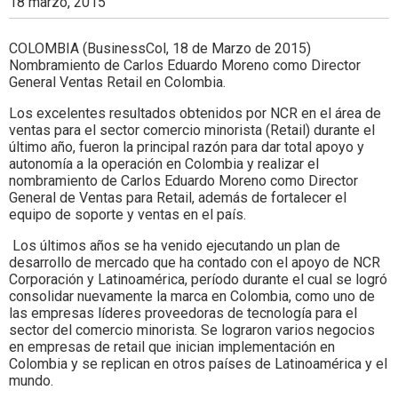
18 marzo, 2015
COLOMBIA (BusinessCol, 18 de Marzo de 2015)
Nombramiento de Carlos Eduardo Moreno como Director
General Ventas Retail en Colombia.
Los excelentes resultados obtenidos por NCR en el área de
ventas para el sector comercio minorista (Retail) durante el
último año, fueron la principal razón para dar total apoyo y
autonomía a la operación en Colombia y realizar el
nombramiento de Carlos Eduardo Moreno como Director
General de Ventas para Retail, además de fortalecer el
equipo de soporte y ventas en el país.
Los últimos años se ha venido ejecutando un plan de
desarrollo de mercado que ha contado con el apoyo de NCR
Corporación y Latinoamérica, período durante el cual se logró
consolidar nuevamente la marca en Colombia, como uno de
las empresas líderes proveedoras de tecnología para el
sector del comercio minorista. Se lograron varios negocios
en empresas de retail que inician implementación en
Colombia y se replican en otros países de Latinoamérica y el
mundo.