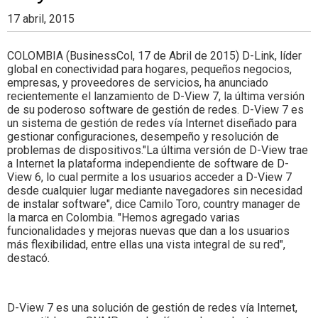
17 abril, 2015
COLOMBIA (BusinessCol, 17 de Abril de 2015) D-Link, líder
global en conectividad para hogares, pequeños negocios,
empresas, y proveedores de servicios, ha anunciado
recientemente el lanzamiento de D-View 7, la última versión
de su poderoso software de gestión de redes. D-View 7 es
un sistema de gestión de redes vía Internet diseñado para
gestionar configuraciones, desempeño y resolución de
problemas de dispositivos."La última versión de D-View trae
a Internet la plataforma independiente de software de D-
View 6, lo cual permite a los usuarios acceder a D-View 7
desde cualquier lugar mediante navegadores sin necesidad
de instalar software", dice Camilo Toro, country manager de
la marca en Colombia. "Hemos agregado varias
funcionalidades y mejoras nuevas que dan a los usuarios
más flexibilidad, entre ellas una vista integral de su red",
destacó.
D-View 7 es una solución de gestión de redes vía Internet,