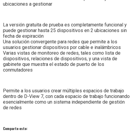
ubicaciones a gestionar
La versión gratuita de prueba es completamente funcional y
puede gestionar hasta 25 dispositivos en 2 ubicaciones sin
fecha de expiración
Una solución convergente para redes que permite a los
usuarios gestionar dispositivos por cable e inalámbricos
Varias vistas de monitoreo de redes, tales como lista de
dispositivos, relaciones de dispositivos, y una vista de
gabinete que muestra el estado de puerto de los
conmutadores
Permite a los usuarios crear múltiples espacios de trabajo
dentro de D-View 7, con cada espacio de trabajo funcionando
esencialmente como un sistema independiente de gestión
de redes
Comparte esto: