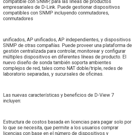
compatible con SNMP, para las líneas de productos
empresariales de D-Link. Puede gestionar dispositivos
compatibles con SNMP incluyendo conmutadores,
conmutadores
unificados, AP unificados, AP independientes, y dispositivos
SNMP de otras compañías. Puede proveer una plataforma de
gestión centralizada para controlar, monitorear y configurar
múltiples dispositivos en diferentes líneas de producto. El
nuevo diseño de sonda también soporta ambientes
complejos de red, tales como NAT doble/triple, redes de
laboratorio separadas, y sucursales de oficinas.
Las nuevas características y beneficios de D-View 7
incluyen:
Estructura de costos basada en licencias para pagar solo por
lo que se necesita, que permite a los usuarios comprar
licencias con base en el número de dispositivos y