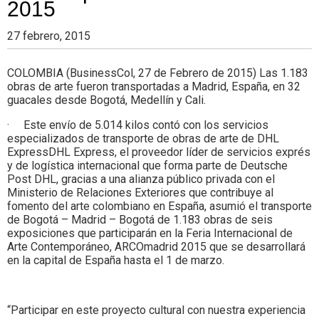
2015
27 febrero, 2015
COLOMBIA (BusinessCol, 27 de Febrero de 2015) Las 1.183
obras de arte fueron transportadas a Madrid, España, en 32
guacales desde Bogotá, Medellín y Cali.
· Este envío de 5.014 kilos contó con los servicios
especializados de transporte de obras de arte de DHL
ExpressDHL Express, el proveedor líder de servicios exprés
y de logística internacional que forma parte de Deutsche
Post DHL, gracias a una alianza público privada con el
Ministerio de Relaciones Exteriores que contribuye al
fomento del arte colombiano en España, asumió el transporte
de Bogotá – Madrid – Bogotá de 1.183 obras de seis
exposiciones que participarán en la Feria Internacional de
Arte Contemporáneo, ARCOmadrid 2015 que se desarrollará
en la capital de España hasta el 1 de marzo.
“Participar en este proyecto cultural con nuestra experiencia