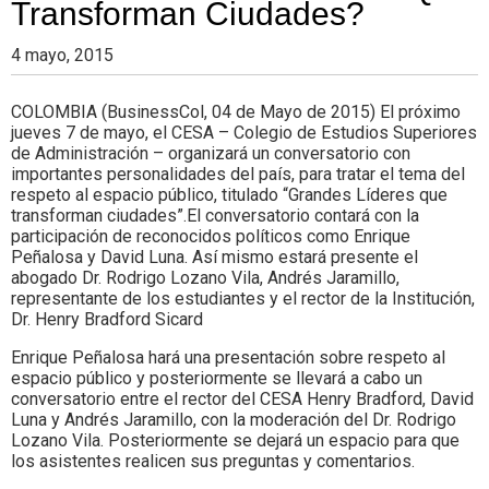
Transforman Ciudades?
4 mayo, 2015
COLOMBIA (BusinessCol, 04 de Mayo de 2015) El próximo
jueves 7 de mayo, el CESA – Colegio de Estudios Superiores
de Administración – organizará un conversatorio con
importantes personalidades del país, para tratar el tema del
respeto al espacio público, titulado “Grandes Líderes que
transforman ciudades”.El conversatorio contará con la
participación de reconocidos políticos como Enrique
Peñalosa y David Luna. Así mismo estará presente el
abogado Dr. Rodrigo Lozano Vila, Andrés Jaramillo,
representante de los estudiantes y el rector de la Institución,
Dr. Henry Bradford Sicard
Enrique Peñalosa hará una presentación sobre respeto al
espacio público y posteriormente se llevará a cabo un
conversatorio entre el rector del CESA Henry Bradford, David
Luna y Andrés Jaramillo, con la moderación del Dr. Rodrigo
Lozano Vila. Posteriormente se dejará un espacio para que
los asistentes realicen sus preguntas y comentarios.