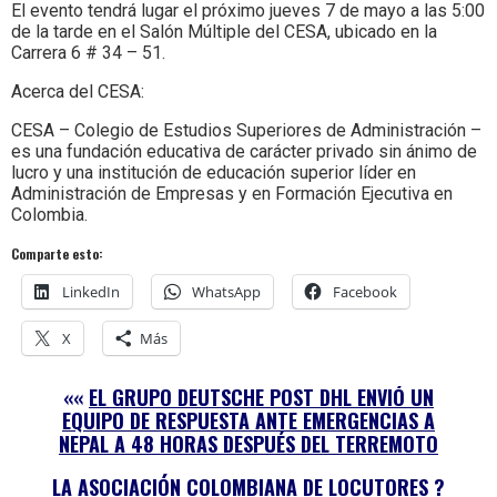
El evento tendrá lugar el próximo jueves 7 de mayo a las 5:00
de la tarde en el Salón Múltiple del CESA, ubicado en la
Carrera 6 # 34 – 51.
Acerca del CESA:
CESA – Colegio de Estudios Superiores de Administración –
es una fundación educativa de carácter privado sin ánimo de
lucro y una institución de educación superior líder en
Administración de Empresas y en Formación Ejecutiva en
Colombia.
Comparte esto:
LinkedIn
WhatsApp
Facebook
X
Más
««
EL GRUPO DEUTSCHE POST DHL ENVIÓ UN
EQUIPO DE RESPUESTA ANTE EMERGENCIAS A
NEPAL A 48 HORAS DESPUÉS DEL TERREMOTO
LA ASOCIACIÓN COLOMBIANA DE LOCUTORES ?