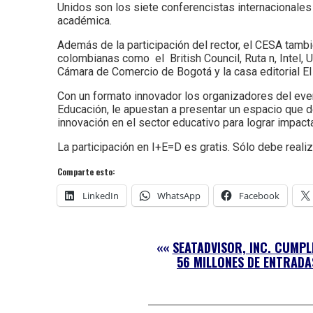
Unidos son los siete conferencistas internacionales 
académica.
Además de la participación del rector, el CESA tamb
colombianas como el British Council, Ruta n, Intel,
Cámara de Comercio de Bogotá y la casa editorial E
Con un formato innovador los organizadores del eve
Educación, le apuestan a presentar un espacio que d
innovación en el sector educativo para lograr impact
La participación en I+E=D es gratis. Sólo debe real
Comparte esto:
LinkedIn
WhatsApp
Facebook
««
SEATADVISOR, INC. CUMPL
56 MILLONES DE ENTRADA