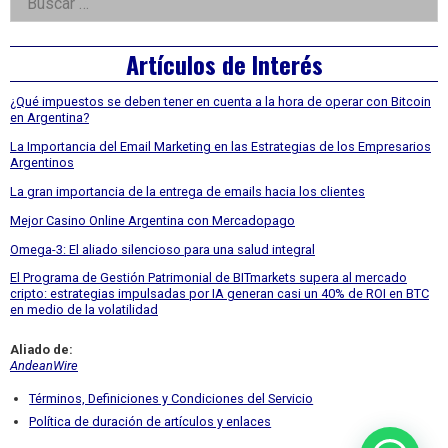
Asides
Artículos de Interés
¿Qué impuestos se deben tener en cuenta a la hora de operar con Bitcoin
en Argentina?
La Importancia del Email Marketing en las Estrategias de los Empresarios
Argentinos
La gran importancia de la entrega de emails hacia los clientes
Mejor Casino Online Argentina con Mercadopago
Omega-3: El aliado silencioso para una salud integral
El Programa de Gestión Patrimonial de BITmarkets supera al mercado
cripto: estrategias impulsadas por IA generan casi un 40% de ROI en BTC
en medio de la volatilidad
Aliado de:
AndeanWire
Términos, Definiciones y Condiciones del Servicio
Política de duración de artículos y enlaces