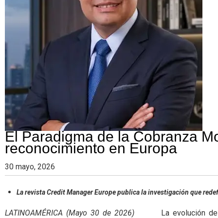
El Paradigma de la Cobranza M
reconocimiento en Europa
30 mayo, 2026
La revista Credit Manager Europe publica la investigación que rede
LATINOAMÉRICA (Mayo 30 de 2026)
La evolución de