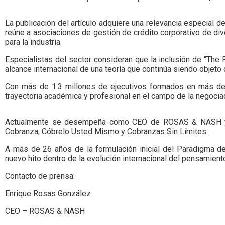
La publicación del artículo adquiere una relevancia especial
reúne a asociaciones de gestión de crédito corporativo de d
para la industria.
Especialistas del sector consideran que la inclusión de “The
alcance internacional de una teoría que continúa siendo objeto 
Con más de 1.3 millones de ejecutivos formados en más de 
trayectoria académica y profesional en el campo de la negociaci
Actualmente se desempeña como CEO de ROSAS & NASH y es
Cobranza, Cóbrelo Usted Mismo y Cobranzas Sin Límites.
A más de 26 años de la formulación inicial del Paradigma d
nuevo hito dentro de la evolución internacional del pensamient
Contacto de prensa:
Enrique Rosas González
CEO – ROSAS & NASH