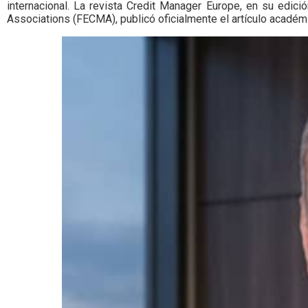
internacional. La revista Credit Manager Europe, en su edic
Associations (FECMA), publicó oficialmente el artículo académ