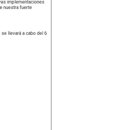
uevas implementaciones
e nuestra fuerte
se llevará a cabo del 6