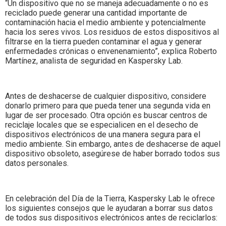
“Un dispositivo que no se maneja adecuadamente o no es
reciclado puede generar una cantidad importante de
contaminación hacia el medio ambiente y potencialmente
hacia los seres vivos. Los residuos de estos dispositivos al
filtrarse en la tierra pueden contaminar el agua y generar
enfermedades crónicas o envenenamiento”, explica Roberto
Martínez, analista de seguridad en Kaspersky Lab.
Antes de deshacerse de cualquier dispositivo, considere
donarlo primero para que pueda tener una segunda vida en
lugar de ser procesado. Otra opción es buscar centros de
reciclaje locales que se especialicen en el desecho de
dispositivos electrónicos de una manera segura para el
medio ambiente. Sin embargo, antes de deshacerse de aquel
dispositivo obsoleto, asegúrese de haber borrado todos sus
datos personales.
En celebración del Día de la Tierra, Kaspersky Lab le ofrece
los siguientes consejos que le ayudaran a borrar sus datos
de todos sus dispositivos electrónicos antes de reciclarlos: