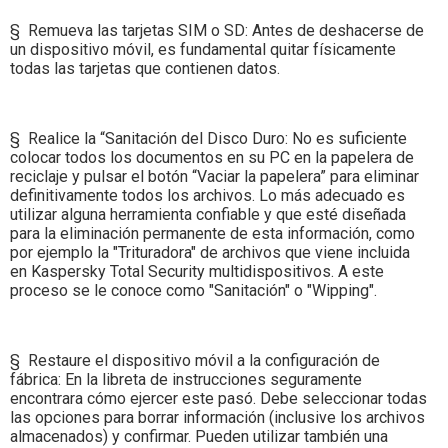
§ Remueva las tarjetas SIM o SD: Antes de deshacerse de
un dispositivo móvil, es fundamental quitar físicamente
todas las tarjetas que contienen datos.
§ Realice la “Sanitación del Disco Duro: No es suficiente
colocar todos los documentos en su PC en la papelera de
reciclaje y pulsar el botón “Vaciar la papelera” para eliminar
definitivamente todos los archivos. Lo más adecuado es
utilizar alguna herramienta confiable y que esté diseñada
para la eliminación permanente de esta información, como
por ejemplo la "Trituradora" de archivos que viene incluida
en Kaspersky Total Security multidispositivos. A este
proceso se le conoce como "Sanitación" o "Wipping".
§ Restaure el dispositivo móvil a la configuración de
fábrica: En la libreta de instrucciones seguramente
encontrara cómo ejercer este pasó. Debe seleccionar todas
las opciones para borrar información (inclusive los archivos
almacenados) y confirmar. Pueden utilizar también una