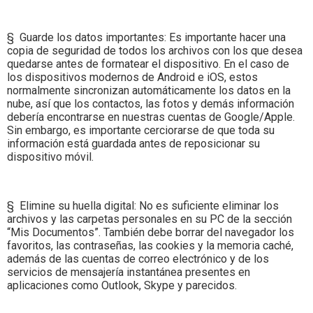
§ Guarde los datos importantes: Es importante hacer una
copia de seguridad de todos los archivos con los que desea
quedarse antes de formatear el dispositivo. En el caso de
los dispositivos modernos de Android e iOS, estos
normalmente sincronizan automáticamente los datos en la
nube, así que los contactos, las fotos y demás información
debería encontrarse en nuestras cuentas de Google/Apple.
Sin embargo, es importante cerciorarse de que toda su
información está guardada antes de reposicionar su
dispositivo móvil.
§ Elimine su huella digital: No es suficiente eliminar los
archivos y las carpetas personales en su PC de la sección
“Mis Documentos”. También debe borrar del navegador los
favoritos, las contraseñas, las cookies y la memoria caché,
además de las cuentas de correo electrónico y de los
servicios de mensajería instantánea presentes en
aplicaciones como Outlook, Skype y parecidos.