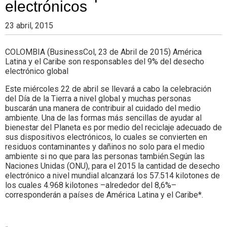
electrónicos
23 abril, 2015
COLOMBIA (BusinessCol, 23 de Abril de 2015) América
Latina y el Caribe son responsables del 9% del desecho
electrónico global
Este miércoles 22 de abril se llevará a cabo la celebración
del Día de la Tierra a nivel global y muchas personas
buscarán una manera de contribuir al cuidado del medio
ambiente. Una de las formas más sencillas de ayudar al
bienestar del Planeta es por medio del reciclaje adecuado de
sus dispositivos electrónicos, lo cuales se convierten en
residuos contaminantes y dañinos no solo para el medio
ambiente si no que para las personas también.Según las
Naciones Unidas (ONU), para el 2015 la cantidad de desecho
electrónico a nivel mundial alcanzará los 57.514 kilotones de
los cuales 4.968 kilotones –alrededor del 8,6%–
corresponderán a países de América Latina y el Caribe*.