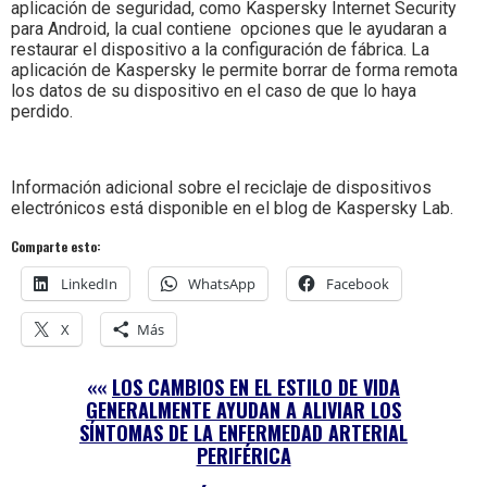
aplicación de seguridad, como Kaspersky Internet Security
para Android, la cual contiene opciones que le ayudaran a
restaurar el dispositivo a la configuración de fábrica. La
aplicación de Kaspersky le permite borrar de forma remota
los datos de su dispositivo en el caso de que lo haya
perdido.
Información adicional sobre el reciclaje de dispositivos
electrónicos está disponible en el blog de Kaspersky Lab.
Comparte esto:
LinkedIn
WhatsApp
Facebook
X
Más
««
LOS CAMBIOS EN EL ESTILO DE VIDA
GENERALMENTE AYUDAN A ALIVIAR LOS
SÍNTOMAS DE LA ENFERMEDAD ARTERIAL
PERIFÉRICA