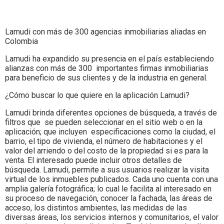
Lamudi con más de 300 agencias inmobiliarias aliadas en
Colombia
Lamudi ha expandido su presencia en el país estableciendo
alianzas con más de 300 importantes firmas inmobiliarias
para beneficio de sus clientes y de la industria en general.
¿Cómo buscar lo que quiere en la aplicación Lamudi?
Lamudi brinda diferentes opciones de búsqueda, a través de
filtros que se pueden seleccionar en el sitio web o en la
aplicación; que incluyen especificaciones como la ciudad, el
barrio, el tipo de vivienda, el número de habitaciones y el
valor del arriendo o del costo de la propiedad si es para la
venta. El interesado puede incluir otros detalles de
búsqueda. Lamudi, permite a sus usuarios realizar la visita
virtual de los inmuebles publicados. Cada uno cuenta con una
amplia galería fotográfica; lo cual le facilita al interesado en
su proceso de navegación, conocer la fachada, las áreas de
acceso, los distintos ambientes, las medidas de las
diversas áreas, los servicios internos y comunitarios, el valor