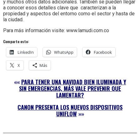
y muchos otros datos adicionales. También se pueden llegar
a conocer esos detalles clave que caracterizan a la
propiedad y aspectos del entorno como el sector y hasta de
la ciudad.
Para más información visite: www.lamudi.com.co
Comparte esto:
LinkedIn
WhatsApp
Facebook
X
Más
««
PARA TENER UNA NAVIDAD BIEN ILUMINADA Y
SIN EMERGENCIAS, MÁS VALE PREVENIR QUE
LAMENTAR?
CANON PRESENTA LOS NUEVOS DISPOSITIVOS
UNIFLOW
»»