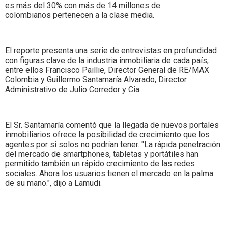
es más del 30% con más de 14 millones de
colombianos pertenecen a la clase media.
El reporte presenta una serie de entrevistas en profundidad
con figuras clave de la industria inmobiliaria de cada país,
entre ellos Francisco Paillie, Director General de RE/MAX
Colombia y Guillermo Santamaría Alvarado, Director
Administrativo de Julio Corredor y Cia.
El Sr. Santamaría comentó que la llegada de nuevos portales
inmobiliarios ofrece la posibilidad de crecimiento que los
agentes por sí solos no podrían tener. "La rápida penetración
del mercado de smartphones, tabletas y portátiles han
permitido también un rápido crecimiento de las redes
sociales. Ahora los usuarios tienen el mercado en la palma
de su mano.", dijo a Lamudi.