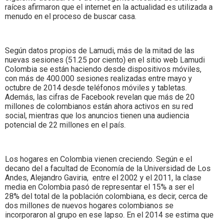
raíces afirmaron que el internet en la actualidad es utilizada a
menudo en el proceso de buscar casa.
Según datos propios de Lamudi, más de la mitad de las
nuevas sesiones (51.25 por ciento) en el sitio web Lamudi
Colombia se están haciendo desde dispositivos móviles,
con más de 400.000 sesiones realizadas entre mayo y
octubre de 2014 desde teléfonos móviles y tabletas.
Además, las cifras de Facebook revelan que más de 20
millones de colombianos están ahora activos en su red
social, mientras que los anuncios tienen una audiencia
potencial de 22 millones en el país.
Los hogares en Colombia vienen creciendo. Según e el
decano del a facultad de Economía de la Universidad de Los
Andes, Alejandro Gaviria, entre el 2002 y el 2011, la clase
media en Colombia pasó de representar el 15% a ser el
28% del total de la población colombiana, es decir, cerca de
dos millones de nuevos hogares colombianos se
incorporaron al grupo en ese lapso. En el 2014 se estima que