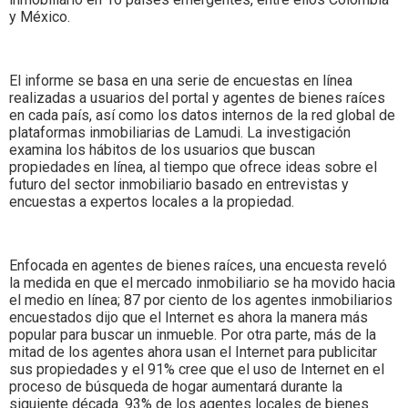
y México.
El informe se basa en una serie de encuestas en línea
realizadas a usuarios del portal y agentes de bienes raíces
en cada país, así como los datos internos de la red global de
plataformas inmobiliarias de Lamudi. La investigación
examina los hábitos de los usuarios que buscan
propiedades en línea, al tiempo que ofrece ideas sobre el
futuro del sector inmobiliario basado en entrevistas y
encuestas a expertos locales a la propiedad.
Enfocada en agentes de bienes raíces, una encuesta reveló
la medida en que el mercado inmobiliario se ha movido hacia
el medio en línea; 87 por ciento de los agentes inmobiliarios
encuestados dijo que el Internet es ahora la manera más
popular para buscar un inmueble. Por otra parte, más de la
mitad de los agentes ahora usan el Internet para publicitar
sus propiedades y el 91% cree que el uso de Internet en el
proceso de búsqueda de hogar aumentará durante la
siguiente década. 93% de los agentes locales de bienes