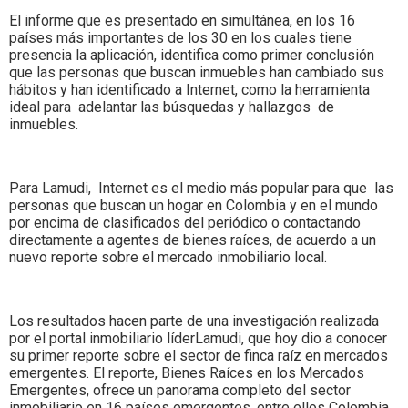
El informe que es presentado en simultánea, en los 16
países más importantes de los 30 en los cuales tiene
presencia la aplicación, identifica como primer conclusión
que las personas que buscan inmuebles han cambiado sus
hábitos y han identificado a Internet, como la herramienta
ideal para adelantar las búsquedas y hallazgos de
inmuebles.
Para Lamudi, Internet es el medio más popular para que las
personas que buscan un hogar en Colombia y en el mundo
por encima de clasificados del periódico o contactando
directamente a agentes de bienes raíces, de acuerdo a un
nuevo reporte sobre el mercado inmobiliario local.
Los resultados hacen parte de una investigación realizada
por el portal inmobiliario líderLamudi, que hoy dio a conocer
su primer reporte sobre el sector de finca raíz en mercados
emergentes. El reporte, Bienes Raíces en los Mercados
Emergentes, ofrece un panorama completo del sector
inmobiliario en 16 países emergentes, entre ellos Colombia