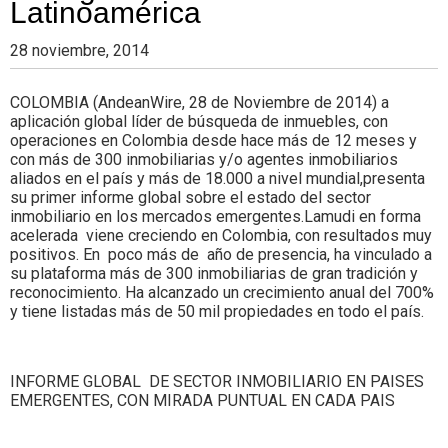
Latinoamérica
28 noviembre, 2014
COLOMBIA (AndeanWire, 28 de Noviembre de 2014) a
aplicación global líder de búsqueda de inmuebles, con
operaciones en Colombia desde hace más de 12 meses y
con más de 300 inmobiliarias y/o agentes inmobiliarios
aliados en el país y más de 18.000 a nivel mundial,presenta
su primer informe global sobre el estado del sector
inmobiliario en los mercados emergentes.Lamudi en forma
acelerada viene creciendo en Colombia, con resultados muy
positivos. En poco más de año de presencia, ha vinculado a
su plataforma más de 300 inmobiliarias de gran tradición y
reconocimiento. Ha alcanzado un crecimiento anual del 700%
y tiene listadas más de 50 mil propiedades en todo el país.
INFORME GLOBAL DE SECTOR INMOBILIARIO EN PAISES
EMERGENTES, CON MIRADA PUNTUAL EN CADA PAIS