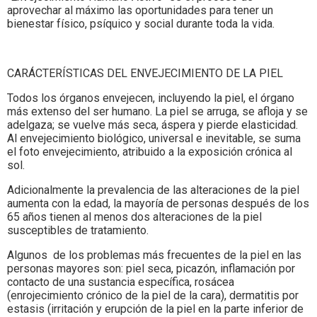
aprovechar al máximo las oportunidades para tener un
bienestar físico, psíquico y social durante toda la vida.
CARÁCTERÍSTICAS DEL ENVEJECIMIENTO DE LA PIEL
Todos los órganos envejecen, incluyendo la piel, el órgano
más extenso del ser humano. La piel se arruga, se afloja y se
adelgaza; se vuelve más seca, áspera y pierde elasticidad.
Al envejecimiento biológico, universal e inevitable, se suma
el foto envejecimiento, atribuido a la exposición crónica al
sol.
Adicionalmente la prevalencia de las alteraciones de la piel
aumenta con la edad, la mayoría de personas después de los
65 años tienen al menos dos alteraciones de la piel
susceptibles de tratamiento.
Algunos de los problemas más frecuentes de la piel en las
personas mayores son: piel seca, picazón, inflamación por
contacto de una sustancia específica, rosácea
(enrojecimiento crónico de la piel de la cara), dermatitis por
estasis (irritación y erupción de la piel en la parte inferior de