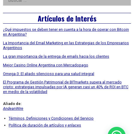
Asides
Artículos de Interés
¿Qué impuestos se deben tener en cuenta a la hora de operar con Bitcoin
en Argentina?
La Importancia del Email Marketing en las Estrategias de los Empresarios
Argentinos
La gran importancia de la entrega de emails hacia los clientes
Mejor Casino Online Argentina con Mercadopago
Omega-3: El aliado silencioso para una salud integral
El Programa de Gestión Patrimonial de BITmarkets supera al mercado
cripto: estrategias impulsadas por IA generan casi un 40% de ROI en BTC
en medio de la volatilidad
Aliado de:
AndeanWire
Términos, Definiciones y Condiciones del Servicio
Política de duración de artículos y enlaces