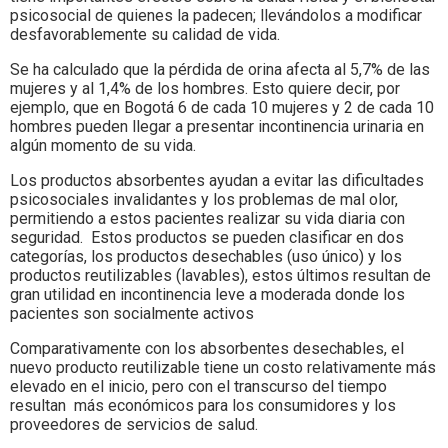
psicosocial de quienes la padecen; llevándolos a modificar
desfavorablemente su calidad de vida.
Se ha calculado que la pérdida de orina afecta al 5,7% de las
mujeres y al 1,4% de los hombres. Esto quiere decir, por
ejemplo, que en Bogotá 6 de cada 10 mujeres y 2 de cada 10
hombres pueden llegar a presentar incontinencia urinaria en
algún momento de su vida.
Los productos absorbentes ayudan a evitar las dificultades
psicosociales invalidantes y los problemas de mal olor,
permitiendo a estos pacientes realizar su vida diaria con
seguridad. Estos productos se pueden clasificar en dos
categorías, los productos desechables (uso único) y los
productos reutilizables (lavables), estos últimos resultan de
gran utilidad en incontinencia leve a moderada donde los
pacientes son socialmente activos
Comparativamente con los absorbentes desechables, el
nuevo producto reutilizable tiene un costo relativamente más
elevado en el inicio, pero con el transcurso del tiempo
resultan más económicos para los consumidores y los
proveedores de servicios de salud.