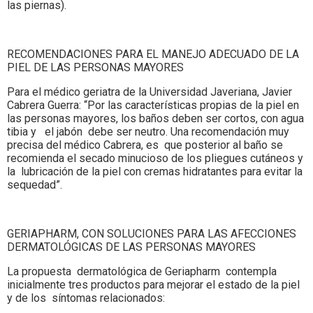
las piernas).
RECOMENDACIONES PARA EL MANEJO ADECUADO DE LA
PIEL DE LAS PERSONAS MAYORES
Para el médico geriatra de la Universidad Javeriana, Javier
Cabrera Guerra: “Por las características propias de la piel en
las personas mayores, los baños deben ser cortos, con agua
tibia y el jabón debe ser neutro. Una recomendación muy
precisa del médico Cabrera, es que posterior al baño se
recomienda el secado minucioso de los pliegues cutáneos y
la lubricación de la piel con cremas hidratantes para evitar la
sequedad”.
GERIAPHARM, CON SOLUCIONES PARA LAS AFECCIONES
DERMATOLÓGICAS DE LAS PERSONAS MAYORES
La propuesta dermatológica de Geriapharm contempla
inicialmente tres productos para mejorar el estado de la piel
y de los síntomas relacionados: