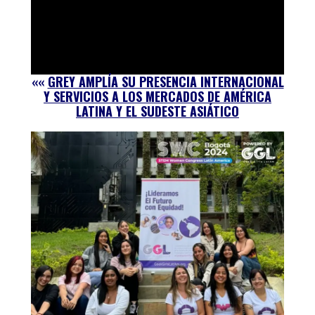
««
GREY AMPLÍA SU PRESENCIA INTERNACIONAL
Y SERVICIOS A LOS MERCADOS DE AMÉRICA
LATINA Y EL SUDESTE ASIÁTICO