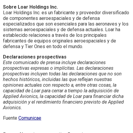
Sobre Loar Holdings Inc.
Loar Holdings Inc. es un fabricante y proveedor diversificado
de componentes aeroespaciales y de defensa
especializados que son esenciales para las aeronaves y los
sistemas aeroespaciales y de defensa actuales. Loar ha
establecido relaciones a través de los principales
fabricantes de equipos originales aeroespaciales y de
defensa y Tier Ones en todo el mundo.
Declaraciones prospectivas
Este comunicado de prensa incluye declaraciones
prospectivas expresas o implícitas. Las declaraciones
prospectivas incluyen todas las declaraciones que no son
hechos históricos, incluidas las que reflejan nuestras
opiniones actuales con respecto a, entre otras cosas, la
capacidad de Loar para cerrar a tiempo la adquisición de
Applied Avionics, la capacidad de Loar para financiar dicha
adquisición y el rendimiento financiero previsto de Applied
Avionics.
Fuente
Comunicae