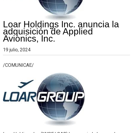
Loar Holdings Inc. anuncia la
adquisición de Applied
Avionics, Inc.
19 julio, 2024
/COMUNICAE/