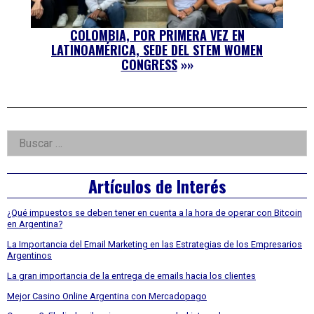
COLOMBIA, POR PRIMERA VEZ EN
LATINOAMÉRICA, SEDE DEL STEM WOMEN
CONGRESS
»»
Right
Buscar:
Asides
Artículos de Interés
¿Qué impuestos se deben tener en cuenta a la hora de operar con Bitcoin
en Argentina?
La Importancia del Email Marketing en las Estrategias de los Empresarios
Argentinos
La gran importancia de la entrega de emails hacia los clientes
Mejor Casino Online Argentina con Mercadopago