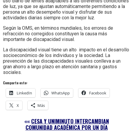
uso diario de lentes adaptables a las diferentes condiciones
de luz, ya que se ajustan automáticamente permitiendo a la
persona un alto desempeño visual y disfrutar de sus
actividades diarias siempre con la mejor luz.
Según la OMS, en términos mundiales, los errores de
refracción no corregidos constituyen la causa más
importante de discapacidad visual.
La discapacidad visual tiene un alto impacto en el desarrollo
socioeconómico de los individuos y la sociedad. La
prevención de las discapacidades visuales conlleva a un
gran ahorro a largo plazo en atención sanitaria y gastos
sociales.
Comparte esto:
LinkedIn
WhatsApp
Facebook
X
Más
««
CESA Y UNIMINUTO INTERCAMBIAN
COMUNIDAD ACADÉMICA POR UN DÍA