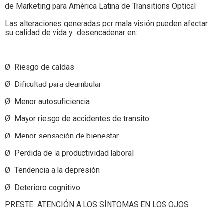
de Marketing para América Latina de Transitions Optical
Las alteraciones generadas por mala visión pueden afectar
su calidad de vida y desencadenar en:
Ø Riesgo de caídas
Ø Dificultad para deambular
Ø Menor autosuficiencia
Ø Mayor riesgo de accidentes de transito
Ø Menor sensación de bienestar
Ø Perdida de la productividad laboral
Ø Tendencia a la depresión
Ø Deterioro cognitivo
PRESTE ATENCIÓN A LOS SÍNTOMAS EN LOS OJOS