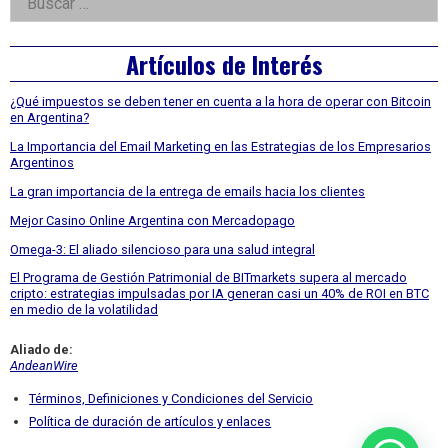
Asides
Artículos de Interés
¿Qué impuestos se deben tener en cuenta a la hora de operar con Bitcoin
en Argentina?
La Importancia del Email Marketing en las Estrategias de los Empresarios
Argentinos
La gran importancia de la entrega de emails hacia los clientes
Mejor Casino Online Argentina con Mercadopago
Omega-3: El aliado silencioso para una salud integral
El Programa de Gestión Patrimonial de BITmarkets supera al mercado
cripto: estrategias impulsadas por IA generan casi un 40% de ROI en BTC
en medio de la volatilidad
Aliado de:
AndeanWire
Términos, Definiciones y Condiciones del Servicio
Política de duración de artículos y enlaces