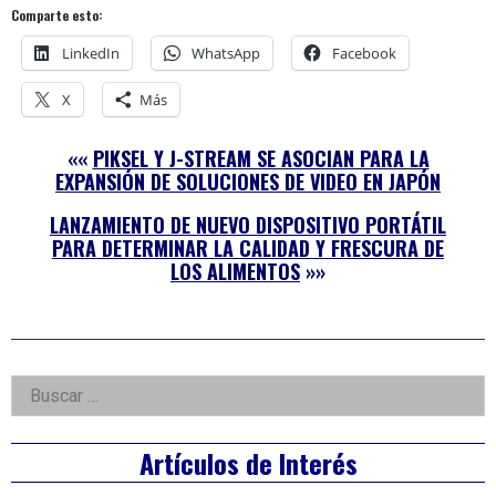
Comparte esto:
LinkedIn
WhatsApp
Facebook
X
Más
««
PIKSEL Y J-STREAM SE ASOCIAN PARA LA
EXPANSIÓN DE SOLUCIONES DE VIDEO EN JAPÓN
LANZAMIENTO DE NUEVO DISPOSITIVO PORTÁTIL
PARA DETERMINAR LA CALIDAD Y FRESCURA DE
LOS ALIMENTOS
»»
Right
Buscar:
Asides
Artículos de Interés