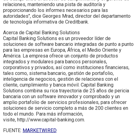
relaciones, manteniendo una pista de auditoría y
proporcionando los informes necesarios para las
autoridades", dice Georges Mrad, director del departamento
de tecnología informativa de Creditbank.
Acerca de Capital Banking Solutions
Capital Banking Solutions es un proveedor líder de
soluciones de software bancario integradas de punto a punto
para las empresas en Europa, África, el Medio Oriente y
América. La empresa ofrece un conjunto de productos
integrados y modulares para bancos personales,
corporativos y privados, así como instituciones financieras,
tales como, sistema bancario, gestión de portafolio,
inteligencia de negocios, gestión de relaciones con el
cliente, cumplimiento y banca móvil. Capital Banking
Solutions combina su rica trayectoria de 25 años de pericia
bancaria con un software innovador y comprobado y un
amplio portafolio de servicios profesionales, para ofrecer
soluciones de servicio completo a más de 200 clientes en
todo el mundo. Para más información,
visite, http://www.capital-banking.com.
FUENTE:
MARKETWIRED