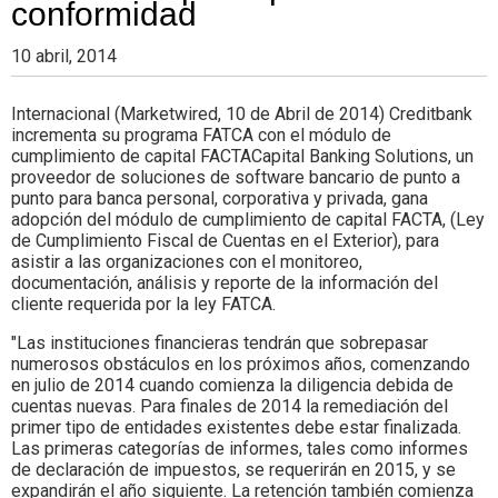
conformidad
10 abril, 2014
Internacional (Marketwired, 10 de Abril de 2014) Creditbank
incrementa su programa FATCA con el módulo de
cumplimiento de capital FACTACapital Banking Solutions, un
proveedor de soluciones de software bancario de punto a
punto para banca personal, corporativa y privada, gana
adopción del módulo de cumplimiento de capital FACTA, (Ley
de Cumplimiento Fiscal de Cuentas en el Exterior), para
asistir a las organizaciones con el monitoreo,
documentación, análisis y reporte de la información del
cliente requerida por la ley FATCA.
"Las instituciones financieras tendrán que sobrepasar
numerosos obstáculos en los próximos años, comenzando
en julio de 2014 cuando comienza la diligencia debida de
cuentas nuevas. Para finales de 2014 la remediación del
primer tipo de entidades existentes debe estar finalizada.
Las primeras categorías de informes, tales como informes
de declaración de impuestos, se requerirán en 2015, y se
expandirán el año siguiente. La retención también comienza