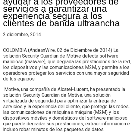
ayudar a los proveedores de
servicios a garantizar una
experiencia segura a los
clientes de banda ultraancha
2 diciembre, 2014
COLOMBIA (AndeanWire, 02 de Diciembre de 2014) La
solución Security Guardian de Motive detecta software
malicioso (malware), que degrada las prestaciones de la red,
los dispositivos y las comunicaciones M2M, y permite a los
operadores proteger los servicios con una mayor seguridad
de los equipos
Motive, una compañía de Alcatel-Lucent, ha presentado la
solución Security Guardian de Motive, una solución
virtualizada de seguridad para optimizar la entrega de
servicios y la experiencia del cliente, que protege las redes,
las comunicaciones de máquina a máquina (M2M) y los
dispositivos móviles y domésticos del software malicioso
que puede degradar sus prestaciones, extraer información e
incluso robar minutos de los paquetes de datos.