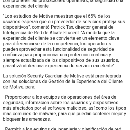
comprometer las prestaciones operativas, la seguridad o la
experiencia del cliente.
"Los estudios de Motive muestran que el 65% de los
usuarios esperan que su proveedor de servicios proteja sus
dispositivos", comentó Patrick Tan, director general de
Inteligencia de Red de Alcatel-Lucent. "A medida que la
experiencia del cliente se convierte en un elemento clave
para diferenciarse de la competencia, los operadores
pueden aprovechar esta funcionalidad de seguridad de
confianza para proporcionar una protección continua y
siempre actualizada de los dispositivos de sus usuarios,
garantizándoles una experiencia de servicio excelente".
La solución Security Guardian de Motive está preintegrada
con las soluciones de Gestión de la Experiencia del Cliente
de Motive, para:
· Proporcionar a los equipos de operaciones del área de
seguridad, información sobre los usuarios y dispositivos
más afectados por el software malicioso, así como los tipos
más comunes de malware, para que puedan contener mejor y
bloquear las amenazas.
· Permitir a los equipos de ingeniería y planificación de red