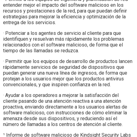
entender mejor el impacto del software malicioso en los
recursos y prestaciones de la red, para que puedan definir
estrategias para mejorar la eficiencia y optimización de la
entrega de los servicios.
· Potenciar a los agentes de servicio al cliente para que
identifiquen y resuelvan más rápidamente los problemas
relacionados con el software malicioso, de forma que el
tiempo de las llamadas se reduzca.
· Permitir que los equipos de desarrollo de productos lancen
rápidamente servicios de seguridad de dispositivos que
puedan generar una nueva línea de ingresos, de forma que
protejan a los usuarios mejor que los productos antivirus
convencionales, y que inspiren confianza en la red.
· Ayudar a los operadores a mejorar la satisfacción del
cliente pasando de una atención reactiva a una atención
proactiva, enviando directamente a los usuarios alertas de
software malicioso, con instrucciones de cómo eliminar la
amenaza desde sus dispositivos, y reduciendo así el
número de llamadas a los centros de atención al cliente.
¹ Informe de software malicioso de Kindsight Security Labs