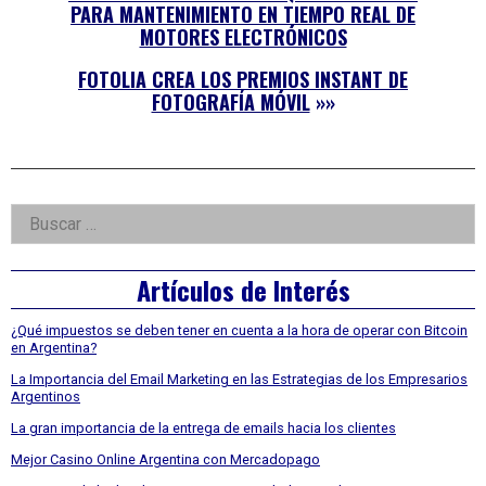
PARA MANTENIMIENTO EN TIEMPO REAL DE
MOTORES ELECTRÓNICOS
FOTOLIA CREA LOS PREMIOS INSTANT DE
FOTOGRAFÍA MÓVIL
»»
Right
Buscar:
Asides
Artículos de Interés
¿Qué impuestos se deben tener en cuenta a la hora de operar con Bitcoin
en Argentina?
La Importancia del Email Marketing en las Estrategias de los Empresarios
Argentinos
La gran importancia de la entrega de emails hacia los clientes
Mejor Casino Online Argentina con Mercadopago