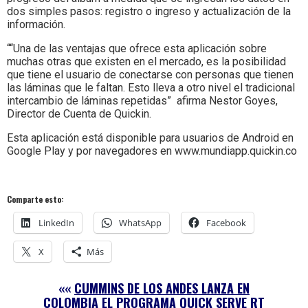
dos simples pasos: registro o ingreso y actualización de la
información.
““Una de las ventajas que ofrece esta aplicación sobre
muchas otras que existen en el mercado, es la posibilidad
que tiene el usuario de conectarse con personas que tienen
las láminas que le faltan. Esto lleva a otro nivel el tradicional
intercambio de láminas repetidas” afirma Nestor Goyes,
Director de Cuenta de Quickin.
Esta aplicación está disponible para usuarios de Android en
Google Play y por navegadores en www.mundiapp.quickin.co
Comparte esto:
LinkedIn
WhatsApp
Facebook
X
Más
««
CUMMINS DE LOS ANDES LANZA EN
COLOMBIA EL PROGRAMA QUICK SERVE RT