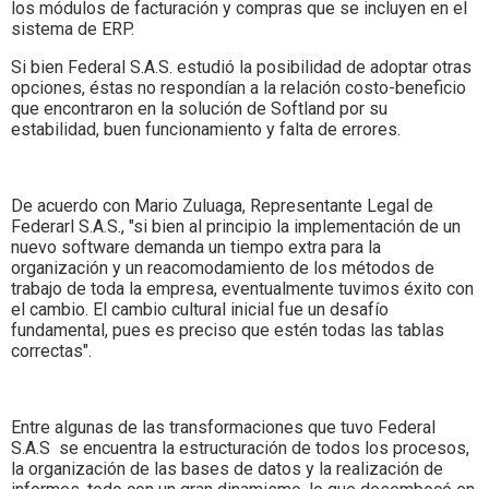
los módulos de facturación y compras que se incluyen en el
sistema de ERP.
Si bien Federal S.A.S. estudió la posibilidad de adoptar otras
opciones, éstas no respondían a la relación costo-beneficio
que encontraron en la solución de Softland por su
estabilidad, buen funcionamiento y falta de errores.
De acuerdo con Mario Zuluaga, Representante Legal de
Federarl S.A.S., "si bien al principio la implementación de un
nuevo software demanda un tiempo extra para la
organización y un reacomodamiento de los métodos de
trabajo de toda la empresa, eventualmente tuvimos éxito con
el cambio. El cambio cultural inicial fue un desafío
fundamental, pues es preciso que estén todas las tablas
correctas".
Entre algunas de las transformaciones que tuvo Federal
S.A.S se encuentra la estructuración de todos los procesos,
la organización de las bases de datos y la realización de