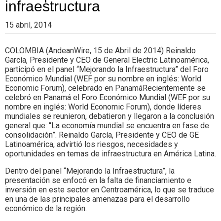
infraestructura
15 abril, 2014
COLOMBIA (AndeanWire, 15 de Abril de 2014) Reinaldo
García, Presidente y CEO de General Electric Latinoamérica,
participó en el panel “Mejorando la Infraestructura” del Foro
Económico Mundial (WEF por su nombre en inglés: World
Economic Forum), celebrado en PanamáRecientemente se
celebró en Panamá el Foro Económico Mundial (WEF por su
nombre en inglés: World Economic Forum), donde líderes
mundiales se reunieron, debatieron y llegaron a la conclusión
general que: “La economía mundial se encuentra en fase de
consolidación”. Reinaldo García, Presidente y CEO de GE
Latinoamérica, advirtió los riesgos, necesidades y
oportunidades en temas de infraestructura en América Latina.
Dentro del panel “Mejorando la Infraestructura”, la
presentación se enfocó en la falta de financiamiento e
inversión en este sector en Centroamérica, lo que se traduce
en una de las principales amenazas para el desarrollo
económico de la región.