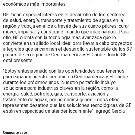
económicos más importantes.
GE tiene especial interés en el desarrollo de los sectores
de salud, energía, transporte y tratamiento de aguas en la
región y trabaja en ellos a través de sus cuatro pilares: curar,
mover, impulsar y construir el mundo que imaginamos. Para
ello, GE cuenta con la tecnología más avanzada que lo
convierte en un aliado local ideal para llevar a cabo proyectos
integrales que encaminen el desarrollo sustentable de los 37
países de la región de Centroamérica y El Caribe donde GE
está presente.
“Estoy entusiasmado con las oportunidades que tenemos
para expandir nuestro negocio en Centroamérica y El Caribe
durante los próximos años. Nuestro portafolio incluye
soluciones para industrias claves en la región, como la
energía, salud, petróleo, gas, transporte, aviación y
tratamiento de aguas, por nombrar algunos. Todos ellos
representan desafíos que las soluciones tecnológicas de GE
están en capacidad de atender localmente”, agregó García.
Comparte esto: