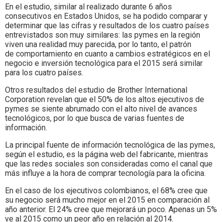
En el estudio, similar al realizado durante 6 años
consecutivos en Estados Unidos, se ha podido comparar y
determinar que las cifras y resultados de los cuatro países
entrevistados son muy similares: las pymes en la región
viven una realidad muy parecida, por lo tanto, el patrón
de comportamiento en cuanto a cambios estratégicos en el
negocio e inversión tecnológica para el 2015 será similar
para los cuatro países.
Otros resultados del estudio de Brother International
Corporation revelan que el 50% de los altos ejecutivos de
pymes se siente abrumado con el alto nivel de avances
tecnológicos, por lo que busca de varias fuentes de
información.
La principal fuente de información tecnológica de las pymes,
según el estudio, es la página web del fabricante, mientras
que las redes sociales son consideradas como el canal que
más influye a la hora de comprar tecnología para la oficina.
En el caso de los ejecutivos colombianos, el 68% cree que
su negocio será mucho mejor en el 2015 en comparación al
año anterior. El 24% cree que mejorará un poco. Apenas un 5%
ve al 2015 como un peor año en relación al 2014.