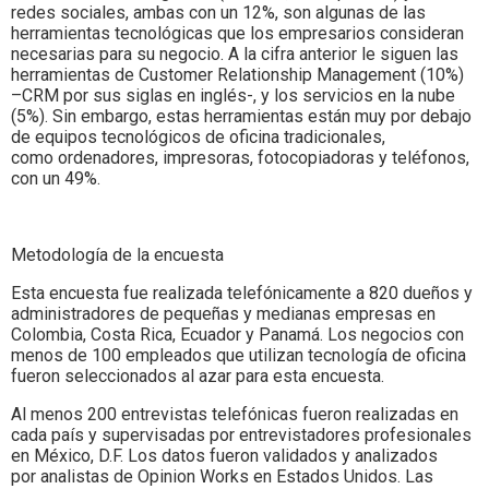
redes sociales, ambas con un 12%, son algunas de las
herramientas tecnológicas que los empresarios consideran
necesarias para su negocio. A la cifra anterior le siguen las
herramientas de Customer Relationship Management (10%)
–CRM por sus siglas en inglés-, y los servicios en la nube
(5%). Sin embargo, estas herramientas están muy por debajo
de equipos tecnológicos de oficina tradicionales,
como ordenadores, impresoras, fotocopiadoras y teléfonos,
con un 49%.
Metodología de la encuesta
Esta encuesta fue realizada telefónicamente a 820 dueños y
administradores de pequeñas y medianas empresas en
Colombia, Costa Rica, Ecuador y Panamá. Los negocios con
menos de 100 empleados que utilizan tecnología de oficina
fueron seleccionados al azar para esta encuesta.
Al menos 200 entrevistas telefónicas fueron realizadas en
cada país y supervisadas por entrevistadores profesionales
en México, D.F. Los datos fueron validados y analizados
por analistas de Opinion Works en Estados Unidos. Las