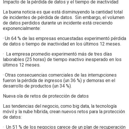
Impacto de la pérdida de datos y el tiempo de inactividad
La buena noticia es que está disminuyendo la cantidad total
de incidentes de pérdida de datos. Sin embargo, el volumen
de datos perdidos durante un incidente está creciendo
exponencialmente:
· Un 64 % de las empresas encuestadas experimentó pérdida
de datos o tiempo de inactividad en los últimos 12 meses.
· La empresa promedio experimentó más de tres días
laborables (25 horas) de tiempo inactivo inesperado en los
últimos 12 meses.
· Otras consecuencias comerciales de las interrupciones
fueron la pérdida de ingresos (un 36 %) y demoras en el
desarrollo de productos (un 34 %).
Nueva ola de retos de protección de datos
Las tendencias del negocio, como big data, la tecnología
móvil y la nube híbrida, crean nuevos retos para la protección
de datos:
· Un 51 % de los negocios carece de un plan de recuperación