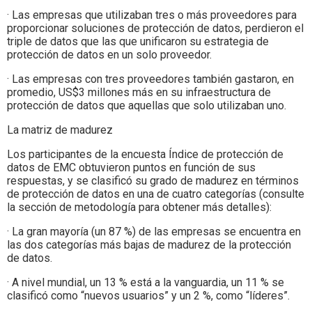
· Las empresas que utilizaban tres o más proveedores para
proporcionar soluciones de protección de datos, perdieron el
triple de datos que las que unificaron su estrategia de
protección de datos en un solo proveedor.
· Las empresas con tres proveedores también gastaron, en
promedio, US$3 millones más en su infraestructura de
protección de datos que aquellas que solo utilizaban uno.
La matriz de madurez
Los participantes de la encuesta Índice de protección de
datos de EMC obtuvieron puntos en función de sus
respuestas, y se clasificó su grado de madurez en términos
de protección de datos en una de cuatro categorías (consulte
la sección de metodología para obtener más detalles):
· La gran mayoría (un 87 %) de las empresas se encuentra en
las dos categorías más bajas de madurez de la protección
de datos.
· A nivel mundial, un 13 % está a la vanguardia, un 11 % se
clasificó como “nuevos usuarios” y un 2 %, como “líderes”.