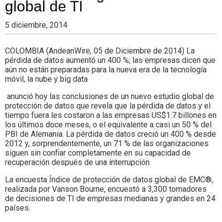
global de TI
5 diciembre, 2014
COLOMBIA (AndeanWire, 05 de Diciembre de 2014) La
pérdida de datos aumentó un 400 %; las empresas dicen que
aún no están preparadas para la nueva era de la tecnología
móvil, la nube y big data
anunció hoy las conclusiones de un nuevo estudio global de
protección de datos que revela que la pérdida de datos y el
tiempo fuera les costaron a las empresas US$1.7 billones en
los últimos doce meses, o el equivalente a casi un 50 % del
PBI de Alemania. La pérdida de datos creció un 400 % desde
2012 y, sorprendentemente, un 71 % de las organizaciones
siguen sin confiar completamente en su capacidad de
recuperación después de una interrupción.
La encuesta Índice de protección de datos global de EMC®,
realizada por Vanson Bourne, encuestó a 3,300 tomadores
de decisiones de TI de empresas medianas y grandes en 24
países.