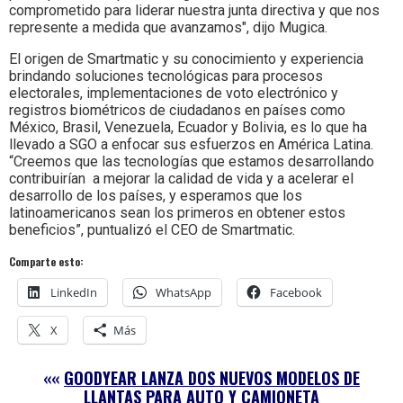
comprometido para liderar nuestra junta directiva y que nos
represente a medida que avanzamos", dijo Mugica.
El origen de Smartmatic y su conocimiento y experiencia
brindando soluciones tecnológicas para procesos
electorales, implementaciones de voto electrónico y
registros biométricos de ciudadanos en países como
México, Brasil, Venezuela, Ecuador y Bolivia, es lo que ha
llevado a SGO a enfocar sus esfuerzos en América Latina.
“Creemos que las tecnologías que estamos desarrollando
contribuirían a mejorar la calidad de vida y a acelerar el
desarrollo de los países, y esperamos que los
latinoamericanos sean los primeros en obtener estos
beneficios”, puntualizó el CEO de Smartmatic.
Comparte esto:
LinkedIn
WhatsApp
Facebook
X
Más
««
GOODYEAR LANZA DOS NUEVOS MODELOS DE
LLANTAS PARA AUTO Y CAMIONETA