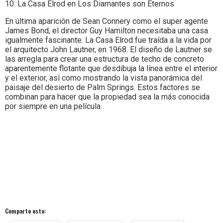
10. La Casa Elrod en Los Diamantes son Eternos
En última aparición de Sean Connery como el super agente
James Bond, el director Guy Hamilton necesitaba una casa
igualmente fascinante. La Casa Elrod fue traída a la vida por
el arquitecto John Lautner, en 1968. El diseño de Lautner se
las arregla para crear una estructura de techo de concreto
aparentemente flotante que desdibuja la línea entre el interior
y el exterior, así como mostrando la vista panorámica del
paisaje del desierto de Palm Springs. Estos factores se
combinan para hacer que la propiedad sea la más conocida
por siempre en una película.
Comparte esto: