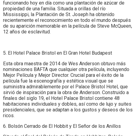
funcionando hoy en día como una plantación de azúcar de
propiedad de una familia. Situada a orillas del río
Mississippi, la Plantación de St. Joseph ha obtenido
recientemente el reconocimiento en todo el mundo después
de su aparición memorable en la película de Steve McQueen,
12 años de esclavitud.
5. El Hotel Palace Bristol en El Gran Hotel Budapest
Esta obra maestra de 2014 de Wes Anderson obtuvo más
nominaciones BAFTA que cualquier otra película, incluyendo
Mejor Película y Mejor Director. Crucial para el éxito de la
película fue la escenografía y estética visual que se
suministra admirablemente por el Palace Bristol Hotel, que
sirvió de inspiración para la obra de Anderson. Construido a
finales del siglo 19, el Hotel Palace Bristol contiene 48
habitaciones individuales y dobles, así como de lujo y suites
presidenciales, que se adaptan a los gustos y deseos de los
ricos.
6. Bolsón Cerrado de El Hobbit y El Señor de los Anillos