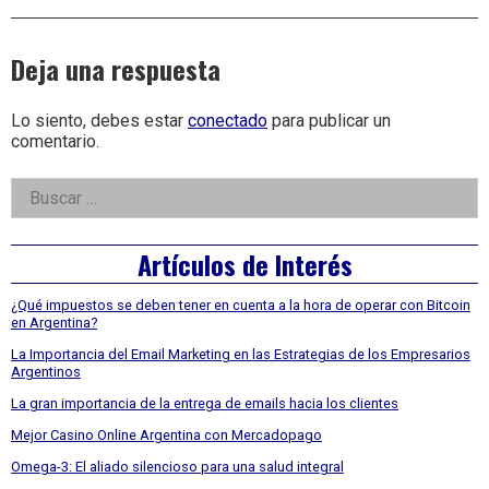
Deja una respuesta
Lo siento, debes estar
conectado
para publicar un
comentario.
Right
Buscar:
Asides
Artículos de Interés
¿Qué impuestos se deben tener en cuenta a la hora de operar con Bitcoin
en Argentina?
La Importancia del Email Marketing en las Estrategias de los Empresarios
Argentinos
La gran importancia de la entrega de emails hacia los clientes
Mejor Casino Online Argentina con Mercadopago
Omega-3: El aliado silencioso para una salud integral